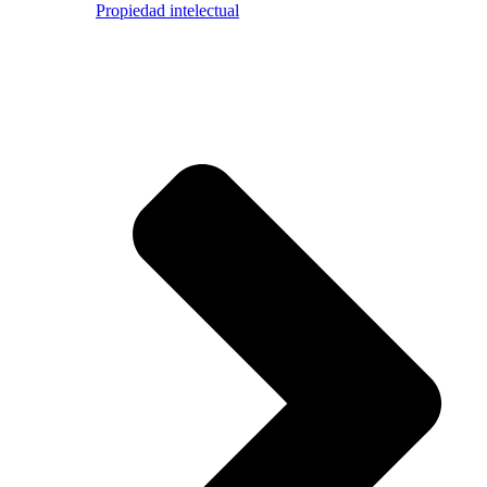
Propiedad intelectual