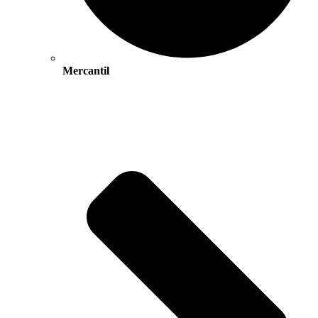
Mercantil