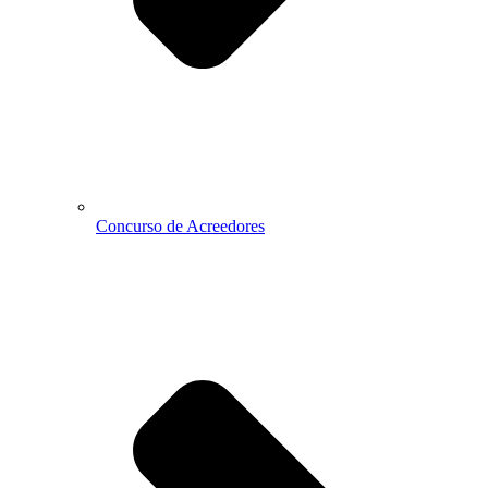
Concurso de Acreedores