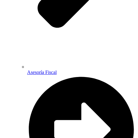
Asesoría Fiscal