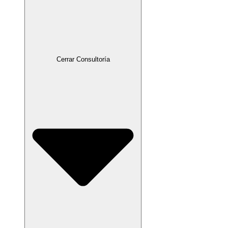
Cerrar Consultoría