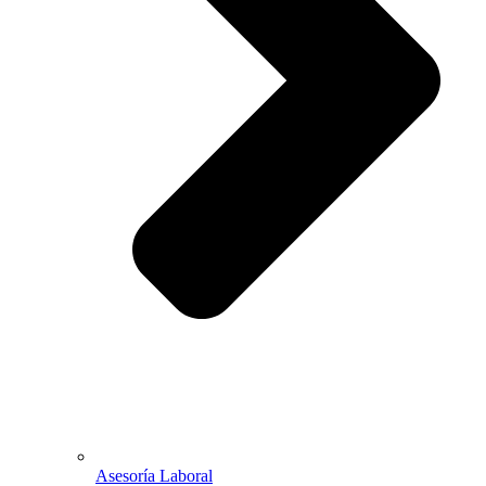
Asesoría Laboral