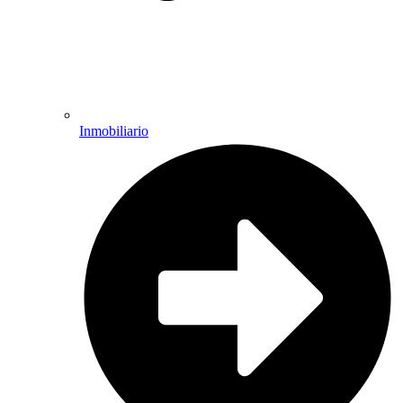
Inmobiliario