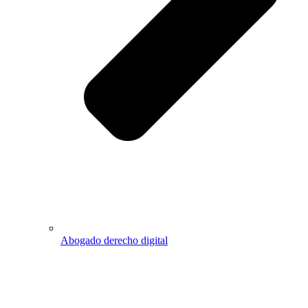
Abogado derecho digital