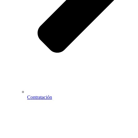
Contratación