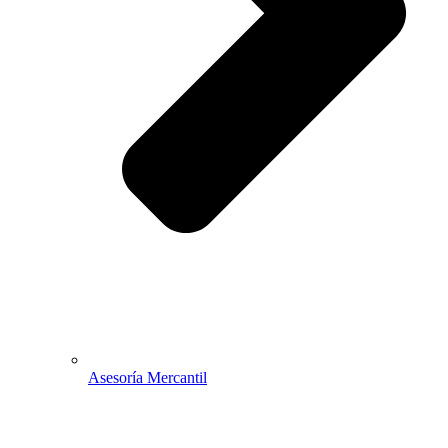
Asesoría Mercantil