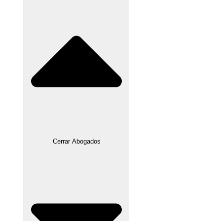
Cerrar Abogados