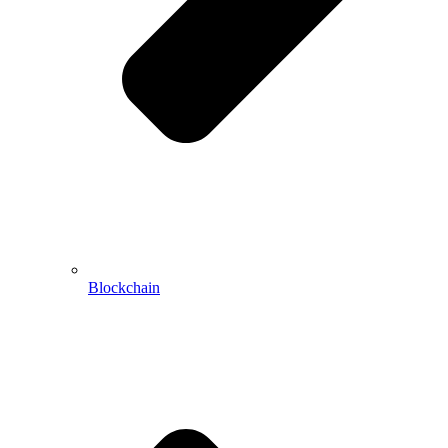
Blockchain