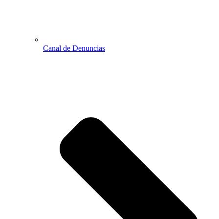
Canal de Denuncias