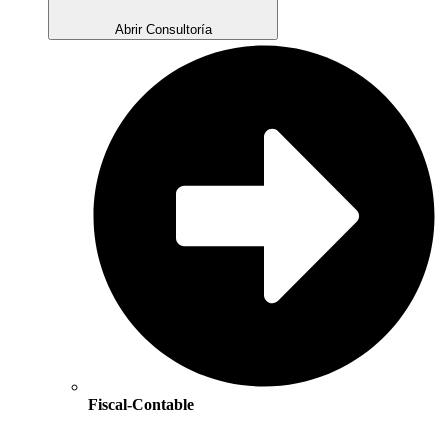
Abrir Consultoría
Fiscal-Contable