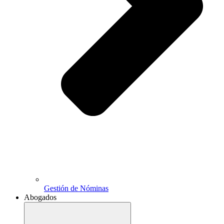
Gestión de Nóminas
Abogados