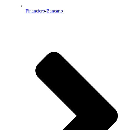
Financiero-Bancario