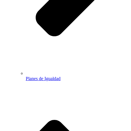
Planes de Igualdad