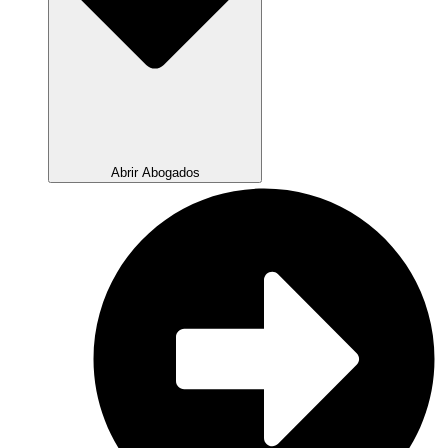
Abrir Abogados