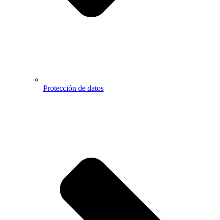
Protección de datos