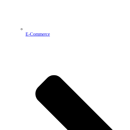
E-Commerce