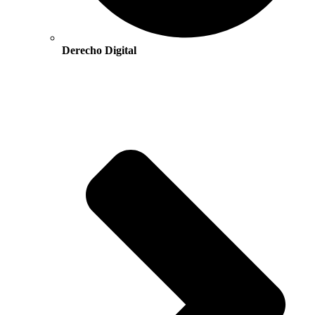
Derecho Digital