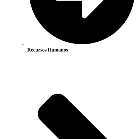
Recursos Humanos