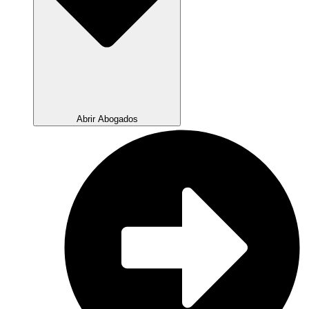
Abrir Abogados