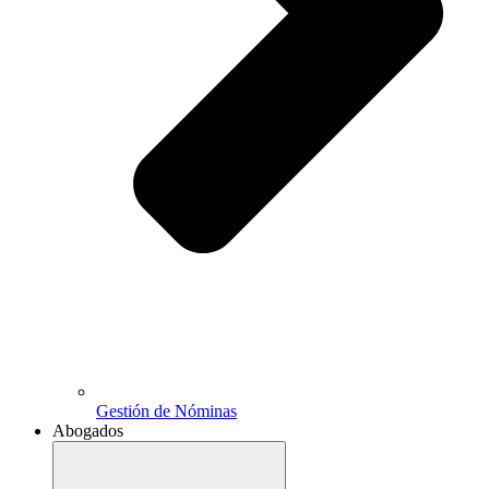
Gestión de Nóminas
Abogados