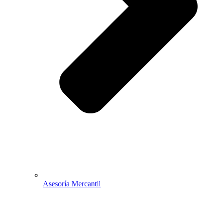
Asesoría Mercantil