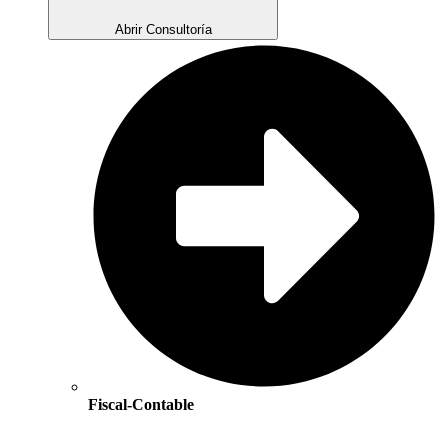
Abrir Consultoría
Fiscal-Contable