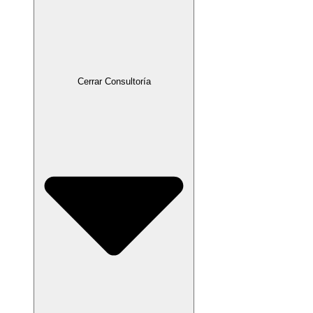
Cerrar Consultoría