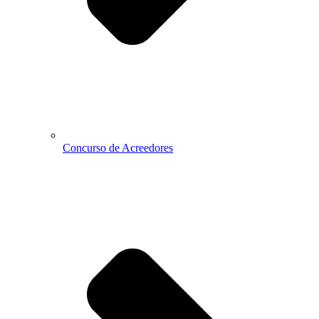
Concurso de Acreedores