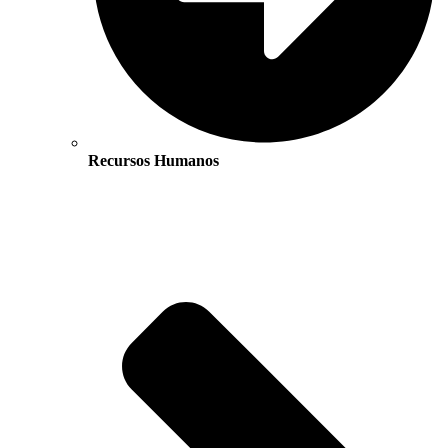
Recursos Humanos