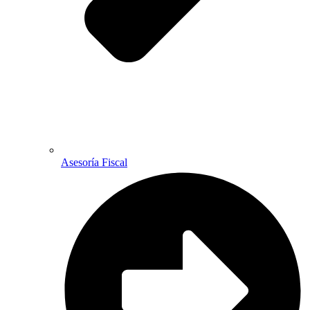
Asesoría Fiscal