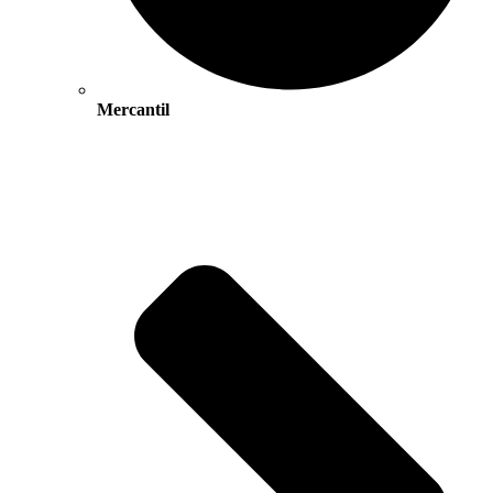
Mercantil