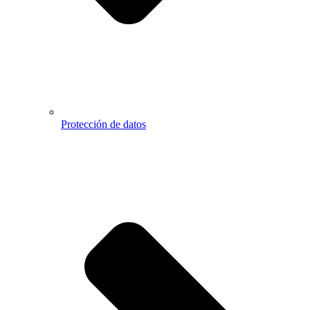
Protección de datos