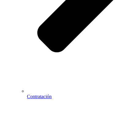
Contratación