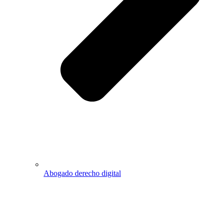
Abogado derecho digital