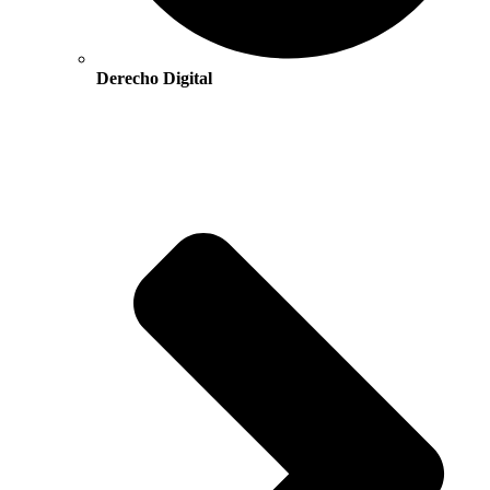
Derecho Digital