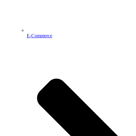
E-Commerce