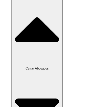
Cerrar Abogados