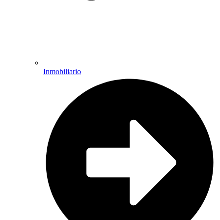
Inmobiliario