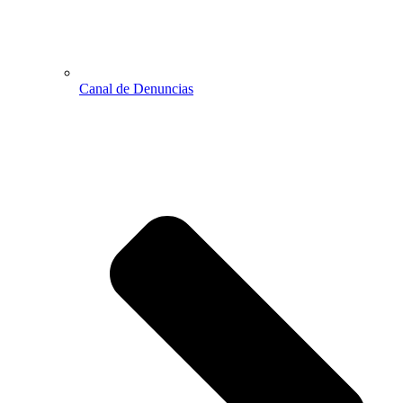
Canal de Denuncias