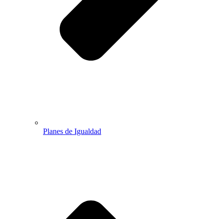
Planes de Igualdad