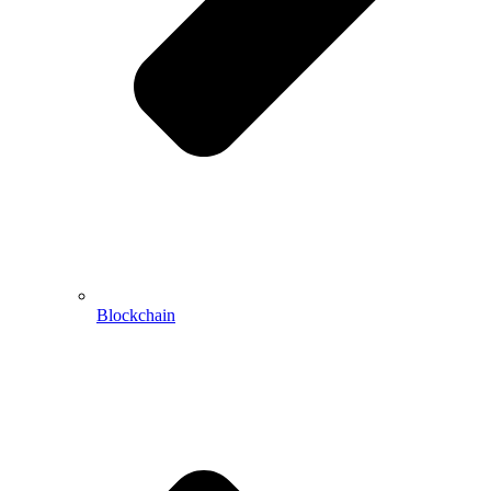
Blockchain