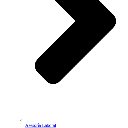
Asesoría Laboral