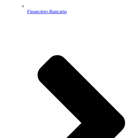
Financiero-Bancario