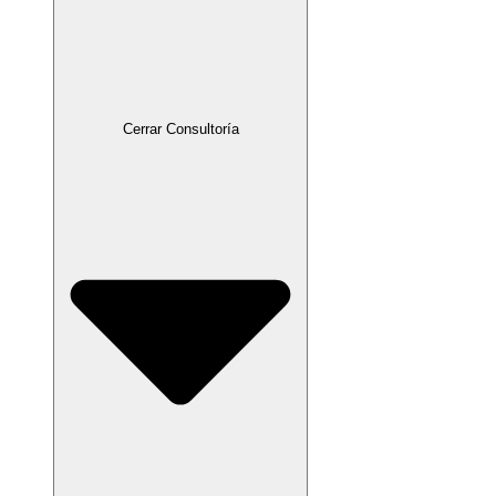
Cerrar Consultoría