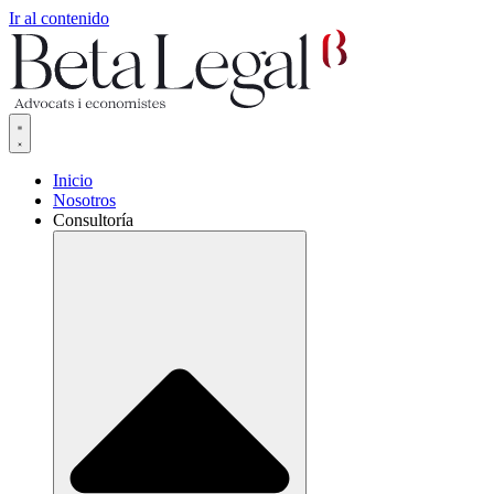
Ir al contenido
Inicio
Nosotros
Consultoría