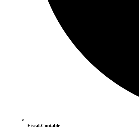
Fiscal-Contable