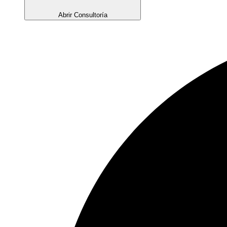
Abrir Consultoría