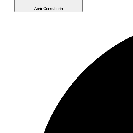
Abrir Consultoría