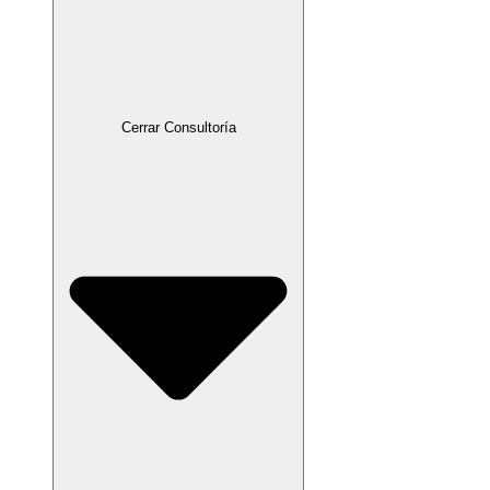
Cerrar Consultoría