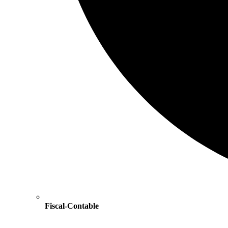
Fiscal-Contable