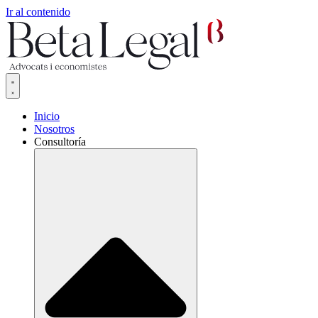
Ir al contenido
Inicio
Nosotros
Consultoría