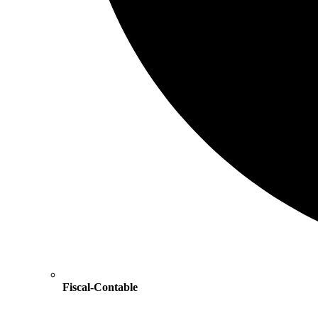
Fiscal-Contable