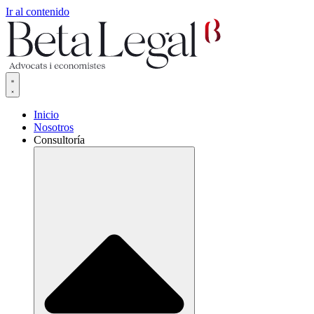
Ir al contenido
Inicio
Nosotros
Consultoría