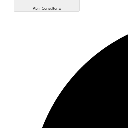
Abrir Consultoría