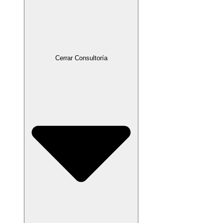
Cerrar Consultoría