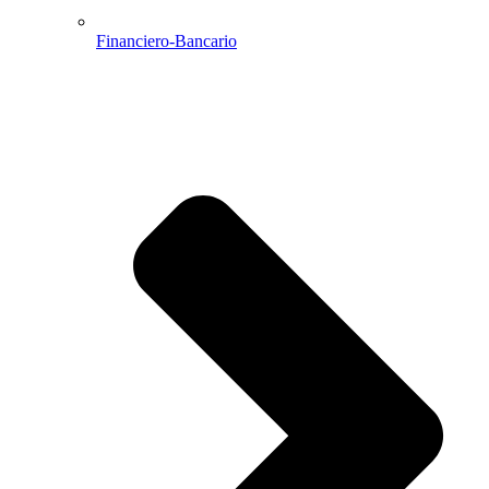
Financiero-Bancario