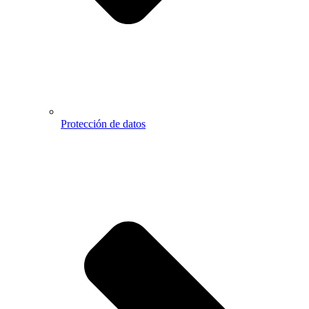
Protección de datos