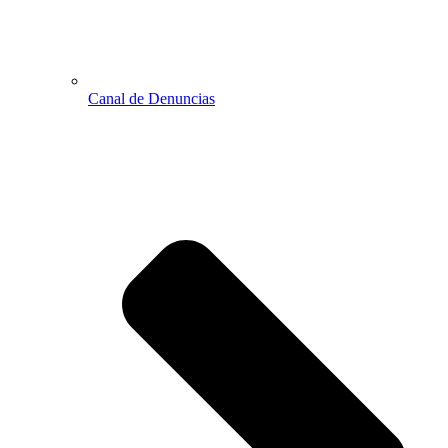
Canal de Denuncias