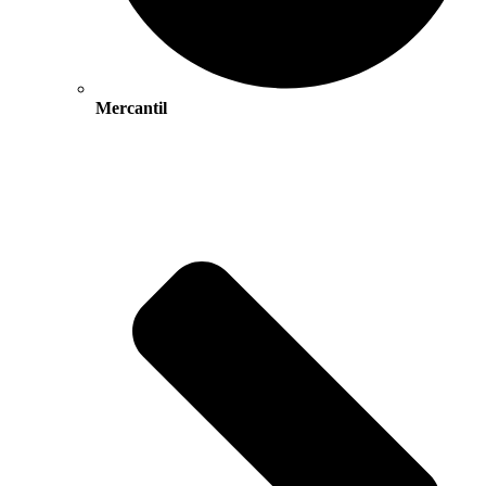
Mercantil