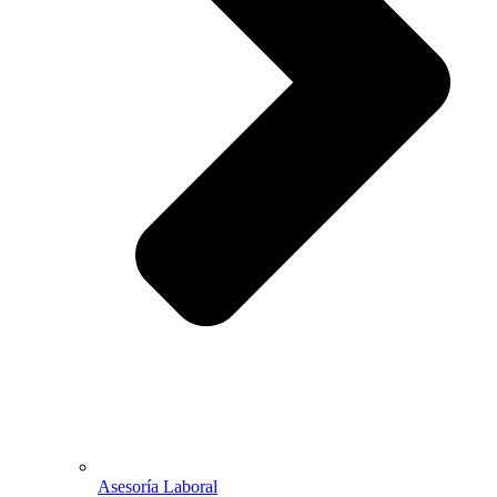
Asesoría Laboral