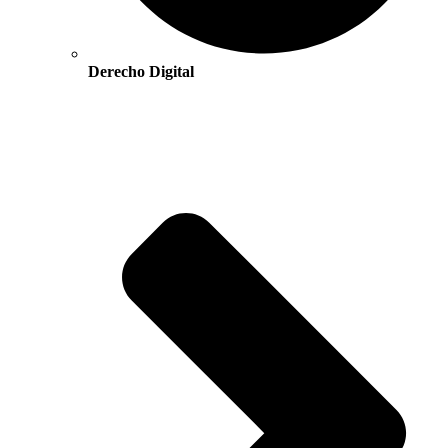
Derecho Digital