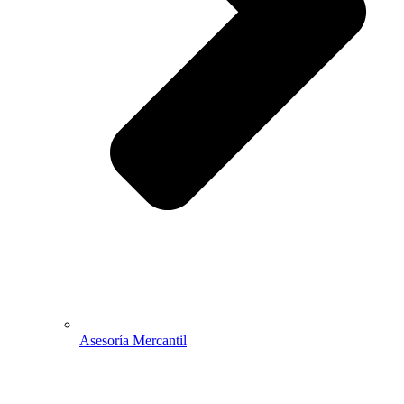
Asesoría Mercantil