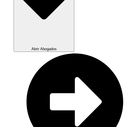
Abrir Abogados