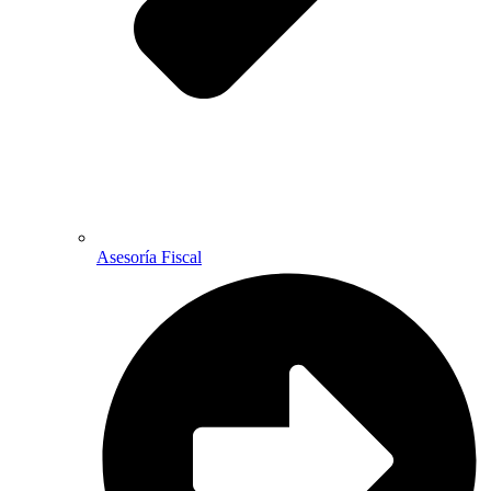
Asesoría Fiscal