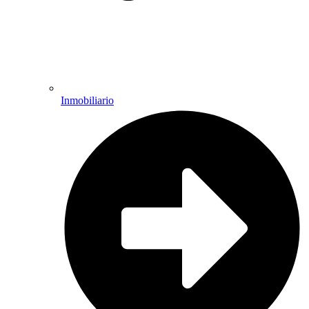
Inmobiliario