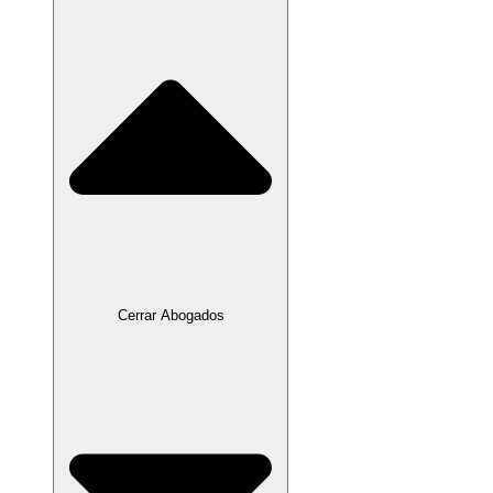
Cerrar Abogados