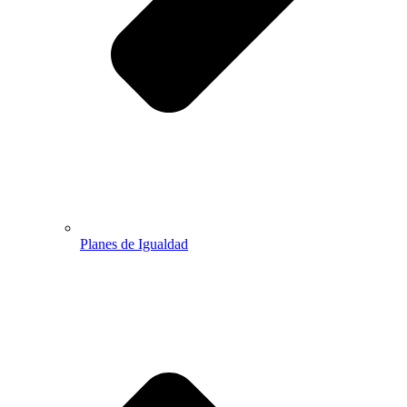
Planes de Igualdad