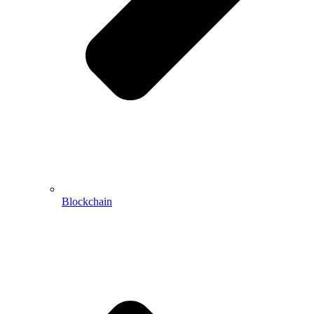
Blockchain