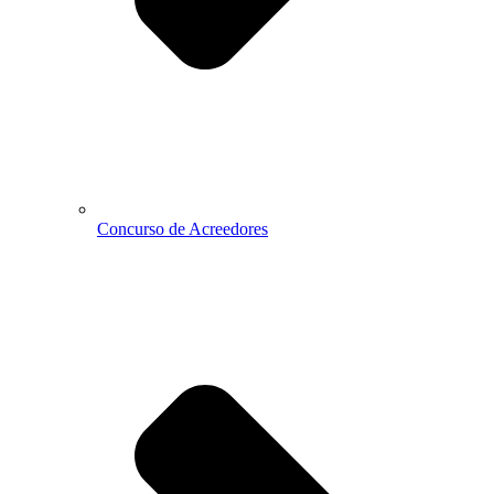
Concurso de Acreedores