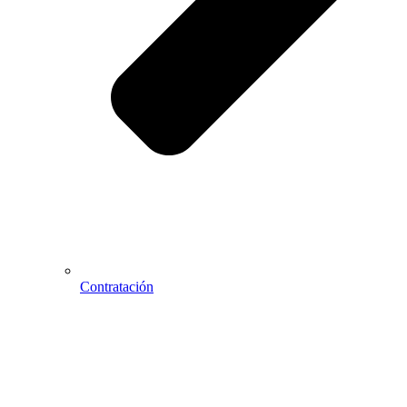
Contratación