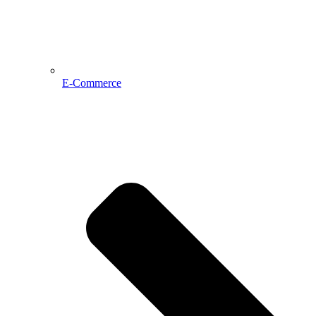
E-Commerce