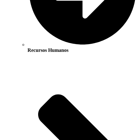
Recursos Humanos