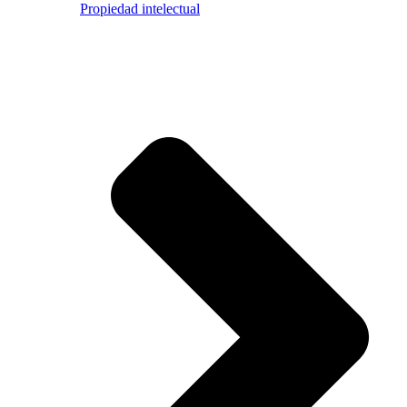
Propiedad intelectual