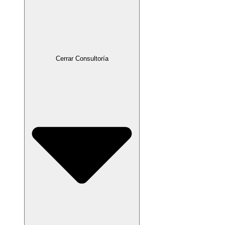
Cerrar Consultoría