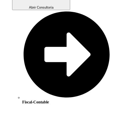
Abrir Consultoría
Fiscal-Contable