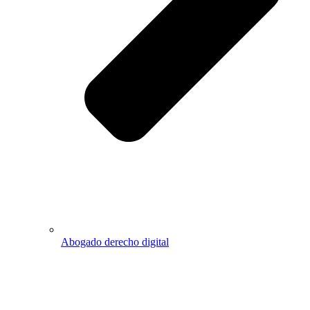
Abogado derecho digital