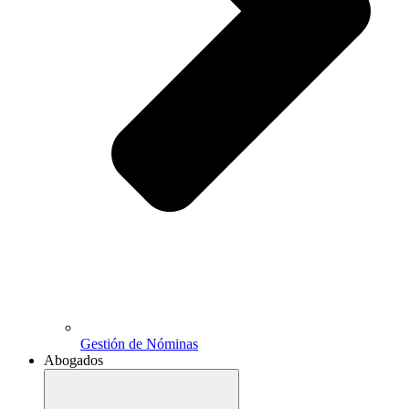
Gestión de Nóminas
Abogados