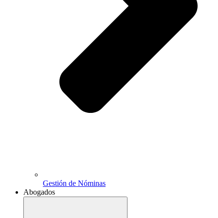
Gestión de Nóminas
Abogados