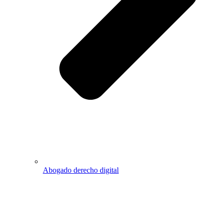
Abogado derecho digital