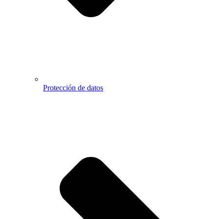
Protección de datos