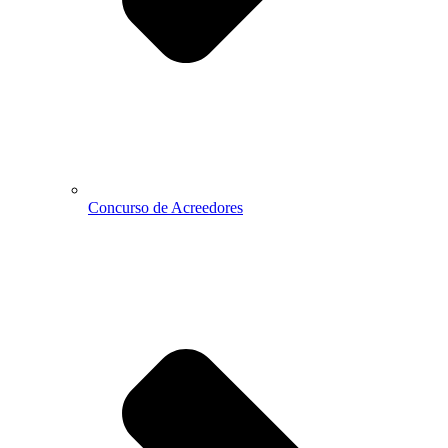
Concurso de Acreedores