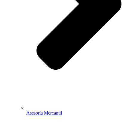
Asesoría Mercantil