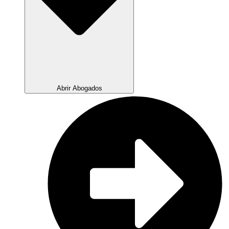
Abrir Abogados