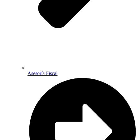
Asesoría Fiscal