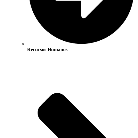
Recursos Humanos