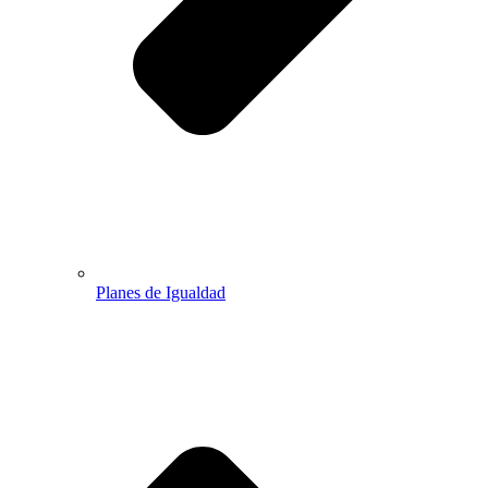
Planes de Igualdad