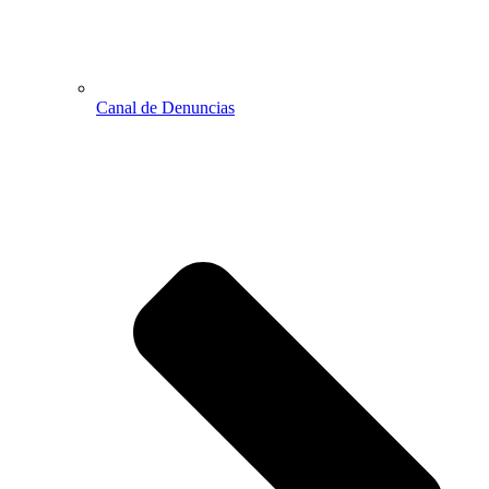
Canal de Denuncias