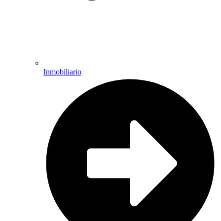
Inmobiliario