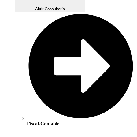
Abrir Consultoría
Fiscal-Contable