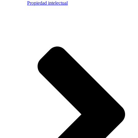
Propiedad intelectual