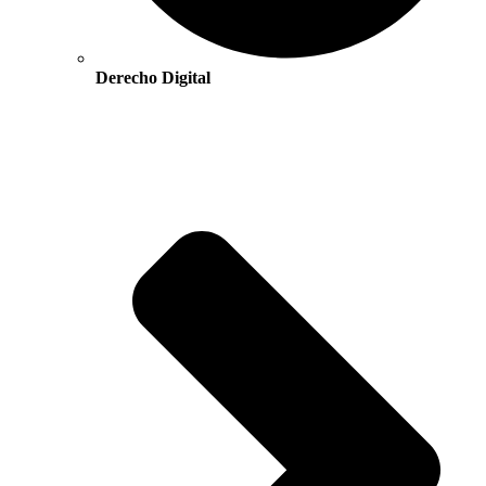
Derecho Digital