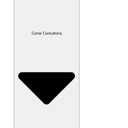
Cerrar Consultoría