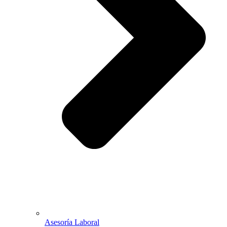
Asesoría Laboral