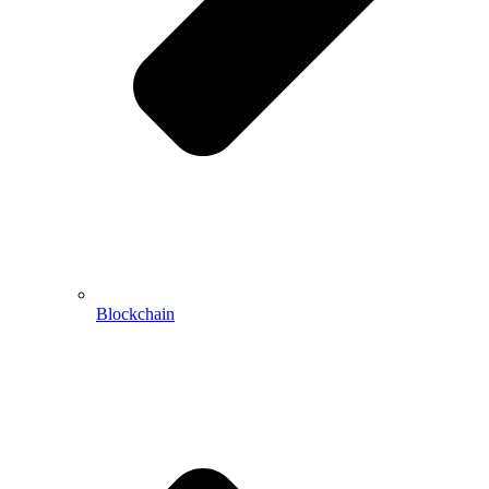
Blockchain