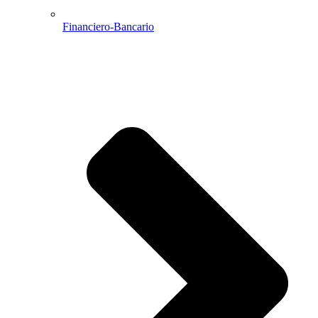
Financiero-Bancario