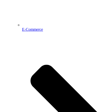
E-Commerce