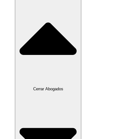
Cerrar Abogados