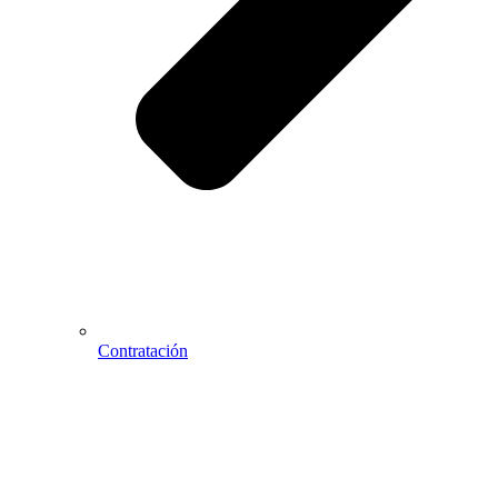
Contratación