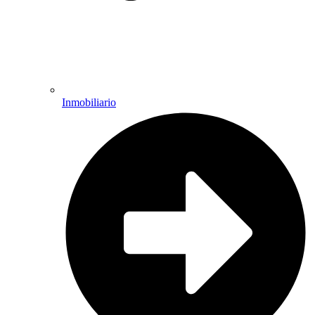
Inmobiliario