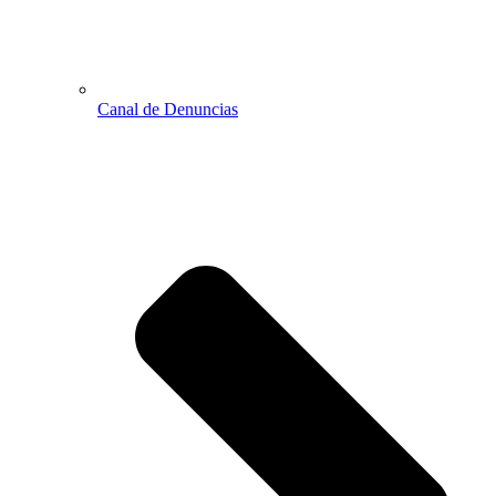
Canal de Denuncias