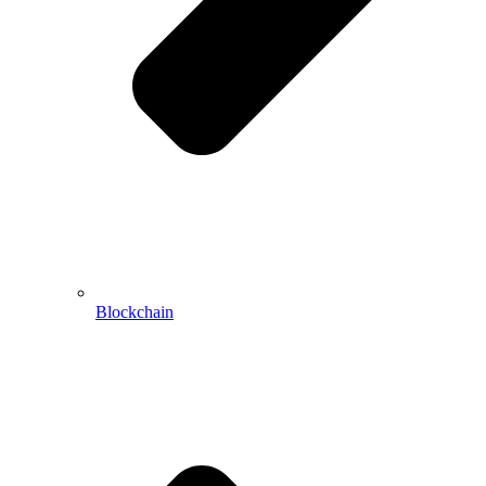
Blockchain