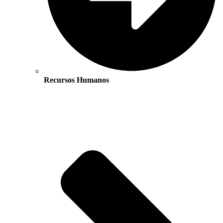
Recursos Humanos