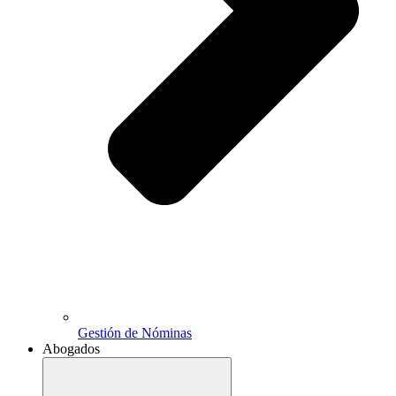
Gestión de Nóminas
Abogados