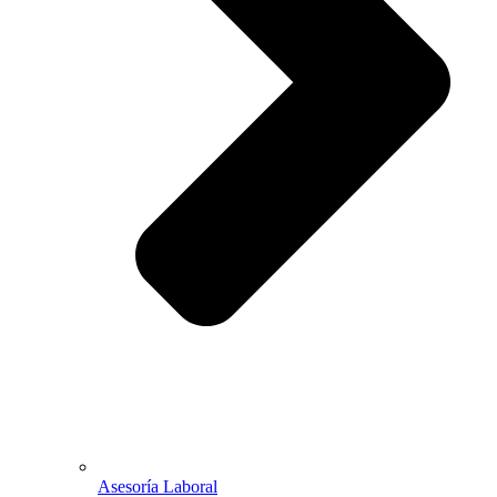
Asesoría Laboral