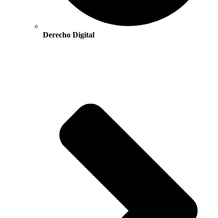
Derecho Digital