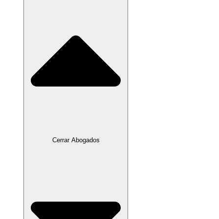
Cerrar Abogados