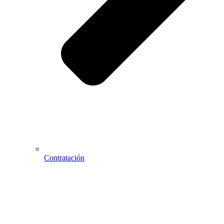
Contratación