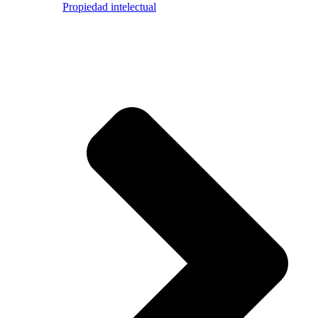
Propiedad intelectual