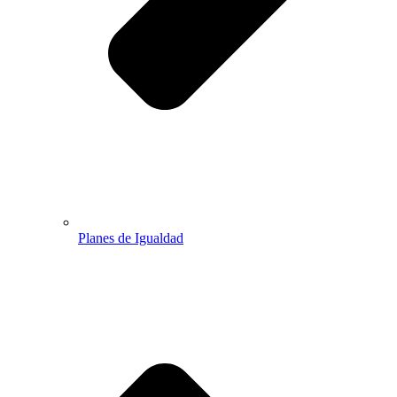
Planes de Igualdad