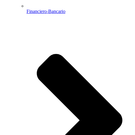
Financiero-Bancario