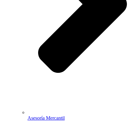
Asesoría Mercantil