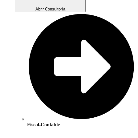
Abrir Consultoría
Fiscal-Contable