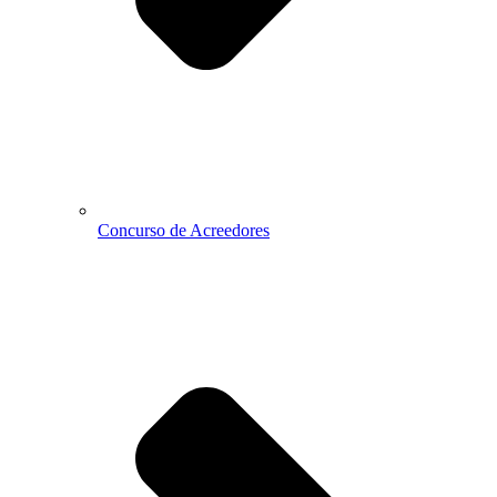
Concurso de Acreedores