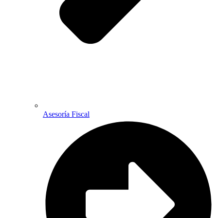
Asesoría Fiscal