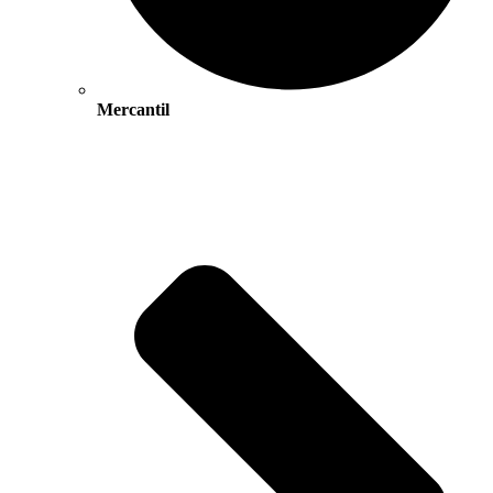
Mercantil