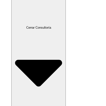
Cerrar Consultoría