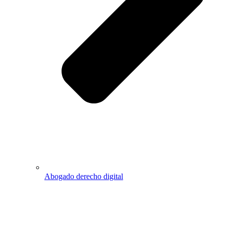
Abogado derecho digital