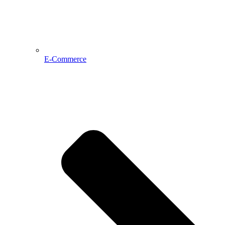
E-Commerce