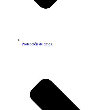
Protección de datos