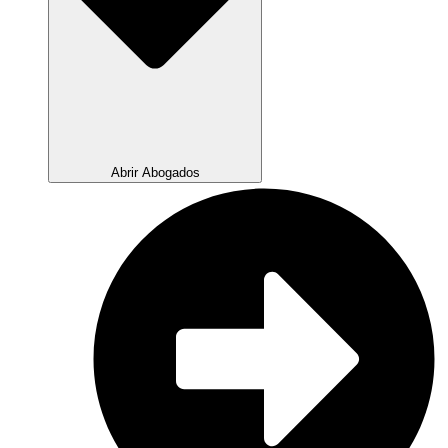
Abrir Abogados